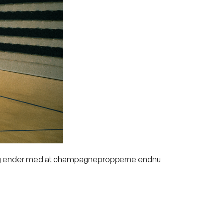
entlig ender med at champagnepropperne endnu